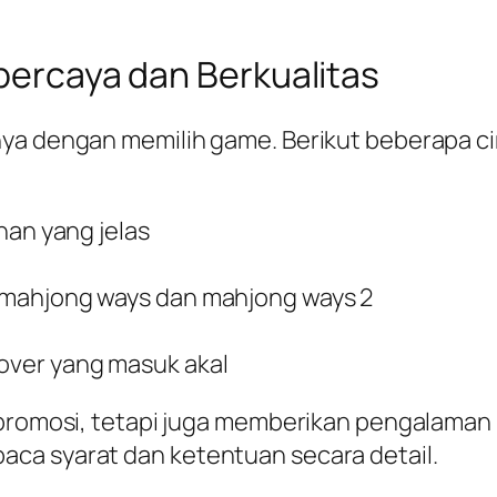
rpercaya dan Berkualitas
ya dengan memilih game. Berikut beberapa ciri
nan yang jelas
 mahjong ways dan mahjong ways 2
ver yang masuk akal
a promosi, tetapi juga memberikan pengalaman
ca syarat dan ketentuan secara detail.