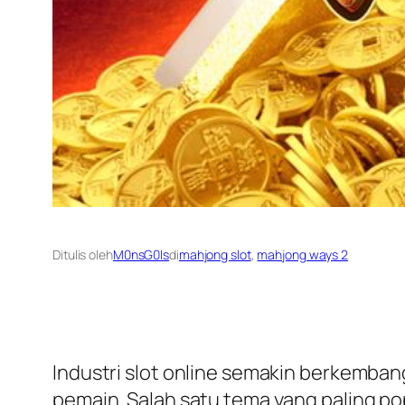
Ditulis oleh
M0nsG0ls
di
mahjong slot
, 
mahjong ways 2
Industri slot online semakin berkemba
pemain. Salah satu tema yang paling po