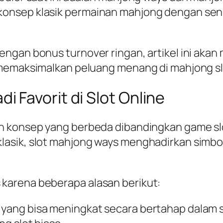
onsep klasik permainan mahjong dengan sens
engan bonus turnover ringan, artikel ini ak
 memaksimalkan peluang menang di mahjong sl
 Favorit di Slot Online
n konsep yang berbeda dibandingkan game slo
asik, slot mahjong ways menghadirkan simbol 
karena beberapa alasan berikut:
ang bisa meningkat secara bertahap dalam sa