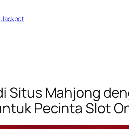
g Jackpot
i Situs Mahjong de
ntuk Pecinta Slot On