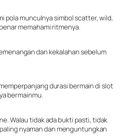
i pola munculnya simbol scatter, wild,
r-benar memahami ritmenya.
 kemenangan dan kekalahan sebelum
memperpanjang durasi bermain di slot
aya bermainmu.
 Walau tidak ada bukti pasti, tidak
 paling nyaman dan menguntungkan