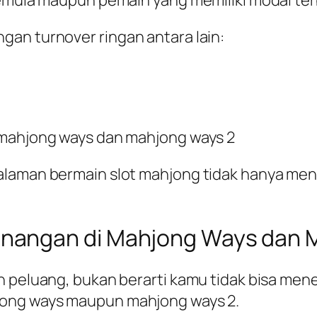
pemula maupun pemain yang memiliki modal ter
an turnover ringan antara lain:
 mahjong ways dan mahjong ways 2
alaman bermain slot mahjong tidak hanya meny
nangan di Mahjong Ways dan 
n peluang, bukan berarti kamu tidak bisa mene
jong ways maupun mahjong ways 2.