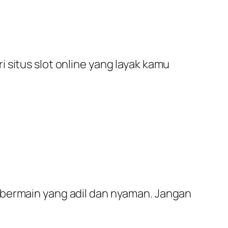
 situs slot online yang layak kamu
 bermain yang adil dan nyaman. Jangan