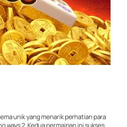
tema unik yang menarik perhatian para
ng ways 2. Kedua permainan ini sukses