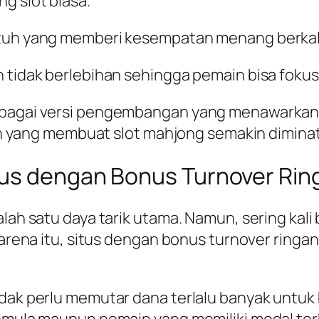
g slot biasa.
atuh yang memberi kesempatan menang berkali-
an tidak berlebihan sehingga pemain bisa fok
sebagai versi pengembangan yang menawarkan 
ilah yang membuat slot mahjong semakin dimina
tus dengan Bonus Turnover Rin
alah satu daya tarik utama. Namun, sering kali
 Karena itu, situs dengan bonus turnover ring
idak perlu memutar dana terlalu banyak untuk 