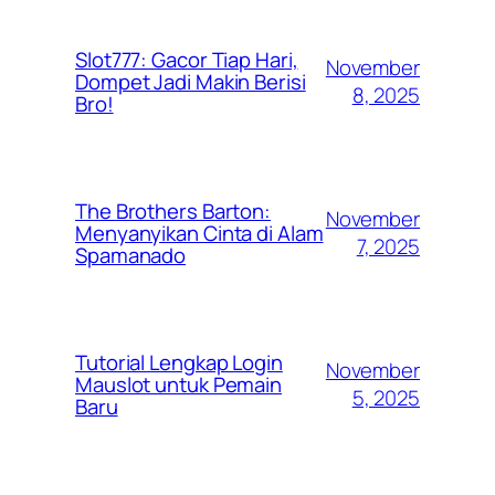
Slot777: Gacor Tiap Hari,
November
Dompet Jadi Makin Berisi
8, 2025
Bro!
The Brothers Barton:
November
Menyanyikan Cinta di Alam
7, 2025
Spamanado
Tutorial Lengkap Login
November
Mauslot untuk Pemain
5, 2025
Baru