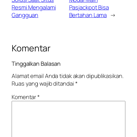
Resmi Mengalami
Pasjackpot Bisa
Gangguan
Bertahan Lama
→
Komentar
Tinggalkan Balasan
Alamat email Anda tidak akan dipublikasikan.
Ruas yang wajib ditandai
*
Komentar
*