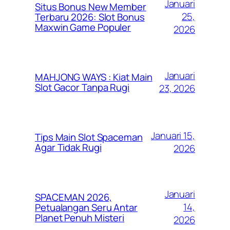
Januari
Situs Bonus New Member
25,
Terbaru 2026: Slot Bonus
Maxwin Game Populer
2026
Januari
MAHJONG WAYS : Kiat Main
Slot Gacor Tanpa Rugi
23, 2026
Januari 15,
Tips Main Slot Spaceman
Agar Tidak Rugi
2026
Januari
SPACEMAN 2026,
14,
Petualangan Seru Antar
Planet Penuh Misteri
2026