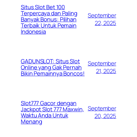
Situs Slot Bet 100
Terpercaya dan Paling
September
Banyak Bonus: Pilihan
22, 2025
Terbaik Untuk Pemain
Indonesia
GADUNSLOT: Situs Slot
September
Online yang Gak Pernah
21, 2025
Bikin Pemainnya Boncos!
Slot777 Gacor dengan
September
Jackpot Slot 777 Maxwin,
Waktu Anda Untuk
20, 2025
Menang