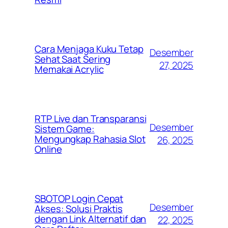
Cara Menjaga Kuku Tetap
Desember
Sehat Saat Sering
27, 2025
Memakai Acrylic
RTP Live dan Transparansi
Desember
Sistem Game:
Mengungkap Rahasia Slot
26, 2025
Online
SBOTOP Login Cepat
Desember
Akses: Solusi Praktis
dengan Link Alternatif dan
22, 2025