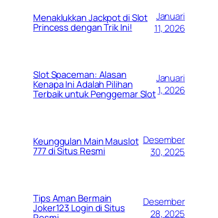
Januari
Menaklukkan Jackpot di Slot
Princess dengan Trik Ini!
11, 2026
Slot Spaceman: Alasan
Januari
Kenapa Ini Adalah Pilihan
1, 2026
Terbaik untuk Penggemar Slot
Desember
Keunggulan Main Mauslot
777 di Situs Resmi
30, 2025
Tips Aman Bermain
Desember
Joker123 Login di Situs
28, 2025
Resmi