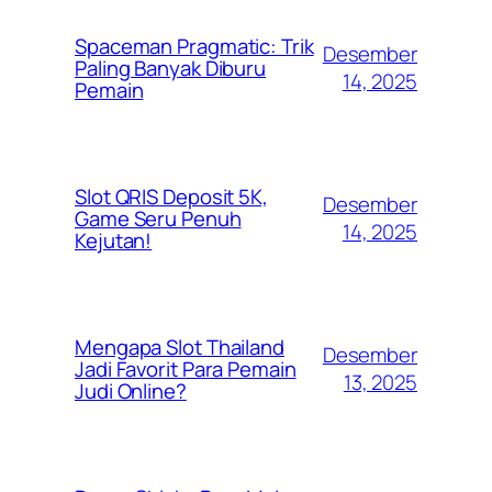
Spaceman Pragmatic: Trik
Desember
Paling Banyak Diburu
14, 2025
Pemain
Slot QRIS Deposit 5K,
Desember
Game Seru Penuh
14, 2025
Kejutan!
Mengapa Slot Thailand
Desember
Jadi Favorit Para Pemain
13, 2025
Judi Online?