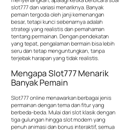
menyenangkan, apalagi ketika berbicara soal
slot777 dan variasi menariknya. Banyak
pemain tergoda oleh janji kemenangan
besar, tetapi kunci sebenarnya adalah
strategi yang realistis dan pemahaman
tentang permainan. Dengan pendekatan
yang tepat, pengalaman bermain bisa lebih
seru dan tetap menguntungkan, tanpa
terjebak harapan yang tidak realistis.
Mengapa Slot777 Menarik
Banyak Pemain
Slot777 online menawarkan berbagai jenis
permainan dengan tema dan fitur yang
berbeda-beda. Mulai dari slot klasik dengan
tiga gulungan hingga slot modern yang
penuh animasi dan bonus interaktif, semua