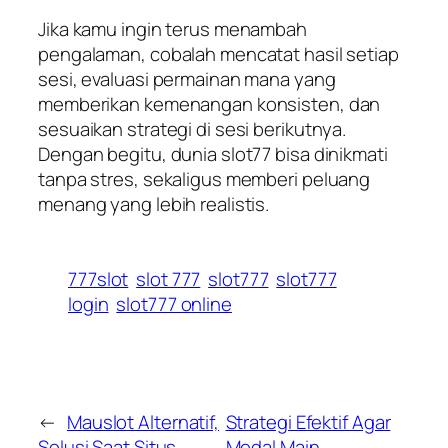
Jika kamu ingin terus menambah
pengalaman, cobalah mencatat hasil setiap
sesi, evaluasi permainan mana yang
memberikan kemenangan konsisten, dan
sesuaikan strategi di sesi berikutnya.
Dengan begitu, dunia slot77 bisa dinikmati
tanpa stres, sekaligus memberi peluang
menang yang lebih realistis.
777slot
slot 777
slot777
slot777
login
slot777 online
←
Mauslot Alternatif,
Strategi Efektif Agar
Solusi Saat Situs
Modal Main