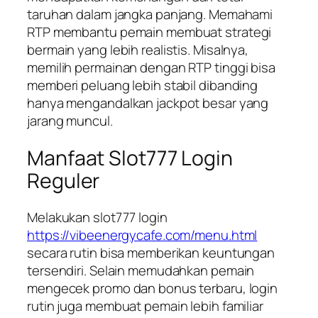
taruhan dalam jangka panjang. Memahami
RTP membantu pemain membuat strategi
bermain yang lebih realistis. Misalnya,
memilih permainan dengan RTP tinggi bisa
memberi peluang lebih stabil dibanding
hanya mengandalkan jackpot besar yang
jarang muncul.
Manfaat Slot777 Login
Reguler
Melakukan slot777 login
https://vibeenergycafe.com/menu.html
secara rutin bisa memberikan keuntungan
tersendiri. Selain memudahkan pemain
mengecek promo dan bonus terbaru, login
rutin juga membuat pemain lebih familiar