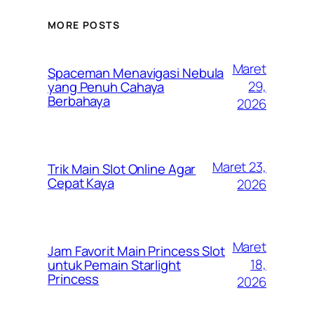
MORE POSTS
Maret
Spaceman Menavigasi Nebula
29,
yang Penuh Cahaya
Berbahaya
2026
Maret 23,
Trik Main Slot Online Agar
Cepat Kaya
2026
Maret
Jam Favorit Main Princess Slot
18,
untuk Pemain Starlight
Princess
2026