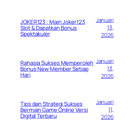
Januari
JOKER123 : Main Joker123
13,
Slot & Dapatkan Bonus
Spektakuler
2026
Januari
Rahasia Sukses Memperoleh
13,
Bonus New Member Setiap
Hari
2026
Januari
Tips dan Strategi Sukses
11,
Bermain Game Online Versi
Digital Terbaru
2026