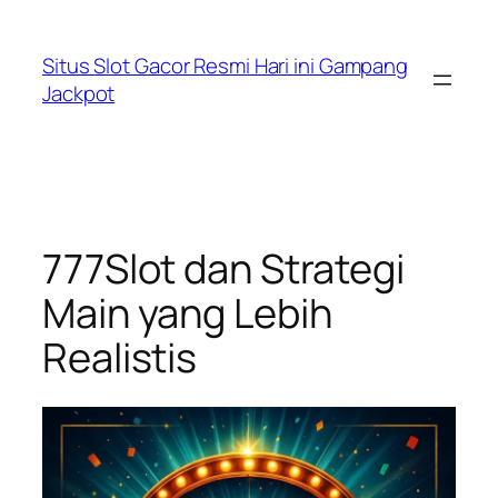
Lewati
ke
Situs Slot Gacor Resmi Hari ini Gampang
konten
Jackpot
777Slot dan Strategi
Main yang Lebih
Realistis