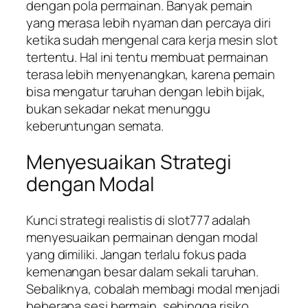
dengan pola permainan. Banyak pemain
yang merasa lebih nyaman dan percaya diri
ketika sudah mengenal cara kerja mesin slot
tertentu. Hal ini tentu membuat permainan
terasa lebih menyenangkan, karena pemain
bisa mengatur taruhan dengan lebih bijak,
bukan sekadar nekat menunggu
keberuntungan semata.
Menyesuaikan Strategi
dengan Modal
Kunci strategi realistis di slot777 adalah
menyesuaikan permainan dengan modal
yang dimiliki. Jangan terlalu fokus pada
kemenangan besar dalam sekali taruhan.
Sebaliknya, cobalah membagi modal menjadi
beberapa sesi bermain, sehingga risiko