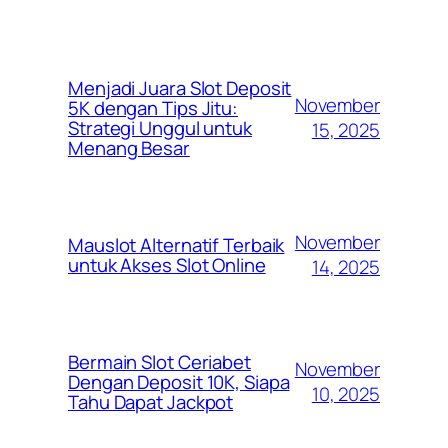
Menjadi Juara Slot Deposit
November
5K dengan Tips Jitu:
Strategi Unggul untuk
15, 2025
Menang Besar
November
Mauslot Alternatif Terbaik
untuk Akses Slot Online
14, 2025
Bermain Slot Ceriabet
November
Dengan Deposit 10K, Siapa
10, 2025
Tahu Dapat Jackpot