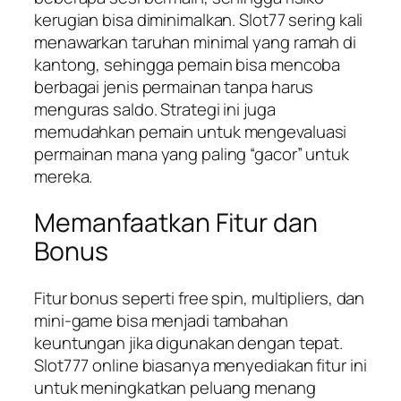
kerugian bisa diminimalkan. Slot77 sering kali
menawarkan taruhan minimal yang ramah di
kantong, sehingga pemain bisa mencoba
berbagai jenis permainan tanpa harus
menguras saldo. Strategi ini juga
memudahkan pemain untuk mengevaluasi
permainan mana yang paling “gacor” untuk
mereka.
Memanfaatkan Fitur dan
Bonus
Fitur bonus seperti free spin, multipliers, dan
mini-game bisa menjadi tambahan
keuntungan jika digunakan dengan tepat.
Slot777 online biasanya menyediakan fitur ini
untuk meningkatkan peluang menang