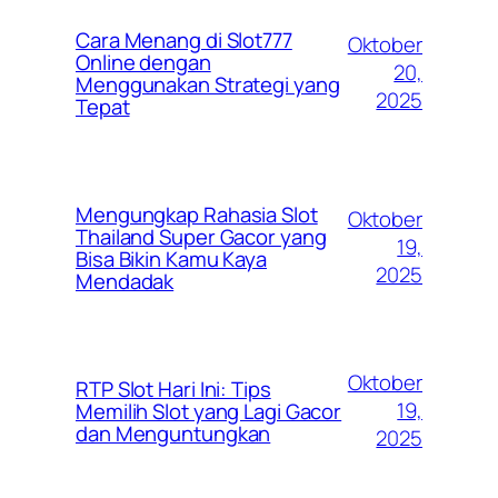
Cara Menang di Slot777
Oktober
Online dengan
20,
Menggunakan Strategi yang
2025
Tepat
Mengungkap Rahasia Slot
Oktober
Thailand Super Gacor yang
19,
Bisa Bikin Kamu Kaya
2025
Mendadak
Oktober
RTP Slot Hari Ini: Tips
19,
Memilih Slot yang Lagi Gacor
dan Menguntungkan
2025