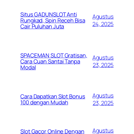
Situs GADUNSLOT Anti
Agustus
Rungkad, Spin Receh Bisa
24, 2025
Cair Puluhan Juta
SPACEMAN SLOT Gratisan,
Agustus
Cara Cuan Santai Tanpa
23, 2025
Modal
Agustus
Cara Dapatkan Slot Bonus
100 dengan Mudah
23, 2025
Agustus
Slot Gacor Online Dengan