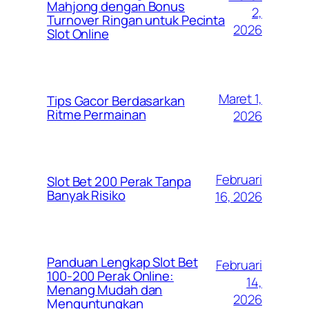
Mahjong dengan Bonus
2,
Turnover Ringan untuk Pecinta
2026
Slot Online
Maret 1,
Tips Gacor Berdasarkan
Ritme Permainan
2026
Februari
Slot Bet 200 Perak Tanpa
Banyak Risiko
16, 2026
Panduan Lengkap Slot Bet
Februari
100-200 Perak Online:
14,
Menang Mudah dan
2026
Menguntungkan