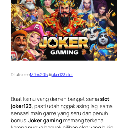
Ditulis oleh
M0nsG0ls
di
joker123 slot
Buat kamu yang demen banget sama
slot
joker123
, pasti udah nggak asing lagi sama
sensasi main game yang seru dan penuh
bonus.
Joker gaming
memang terkenal
karena punya banyak pilihan slot yang bikin