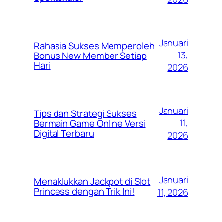
Januari
Rahasia Sukses Memperoleh
13,
Bonus New Member Setiap
Hari
2026
Januari
Tips dan Strategi Sukses
11,
Bermain Game Online Versi
Digital Terbaru
2026
Januari
Menaklukkan Jackpot di Slot
Princess dengan Trik Ini!
11, 2026