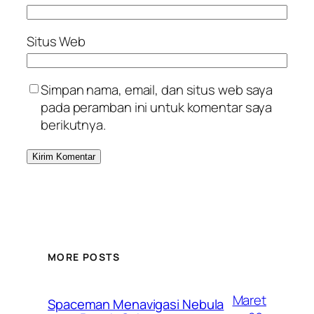
Situs Web
Simpan nama, email, dan situs web saya
pada peramban ini untuk komentar saya
berikutnya.
MORE POSTS
Maret
Spaceman Menavigasi Nebula