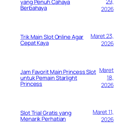
29,
yang Penuh Cahaya
Berbahaya
2026
Maret 23,
Trik Main Slot Online Agar
Cepat Kaya
2026
Maret
Jam Favorit Main Princess Slot
18,
untuk Pemain Starlight
Princess
2026
Maret 11,
Slot Trial Gratis yang
Menarik Perhatian
2026