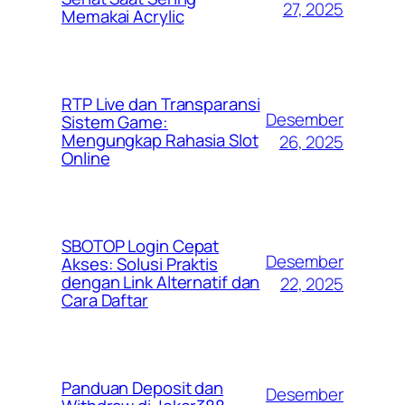
27, 2025
Memakai Acrylic
RTP Live dan Transparansi
Desember
Sistem Game:
Mengungkap Rahasia Slot
26, 2025
Online
SBOTOP Login Cepat
Desember
Akses: Solusi Praktis
dengan Link Alternatif dan
22, 2025
Cara Daftar
Panduan Deposit dan
Desember