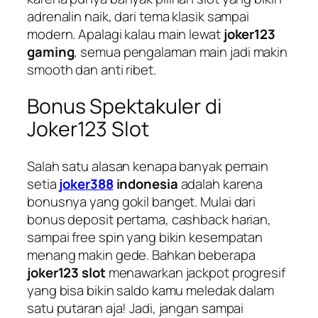
adrenalin naik, dari tema klasik sampai
modern. Apalagi kalau main lewat
joker123
gaming
, semua pengalaman main jadi makin
smooth dan anti ribet.
Bonus Spektakuler di
Joker123 Slot
Salah satu alasan kenapa banyak pemain
setia
joker388
indonesia
adalah karena
bonusnya yang gokil banget. Mulai dari
bonus deposit pertama, cashback harian,
sampai free spin yang bikin kesempatan
menang makin gede. Bahkan beberapa
joker123 slot
menawarkan jackpot progresif
yang bisa bikin saldo kamu meledak dalam
satu putaran aja! Jadi, jangan sampai