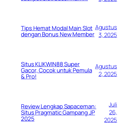
Agustus
Tips Hemat Modal Main Slot
dengan Bonus New Member
3, 2025
Situs KLIKWIN88 Super
Agustus
Gacor, Cocok untuk Pemula
2, 2025
& Pro!
Juli
Review Lengkap Sapaceman:
26,
Situs Pragmatic Gampang JP
2025
2025