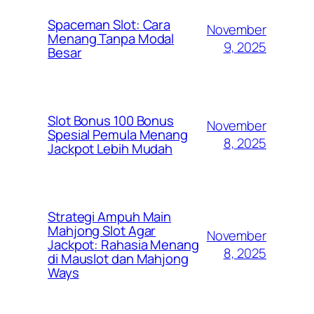
Spaceman Slot: Cara
November
Menang Tanpa Modal
9, 2025
Besar
Slot Bonus 100 Bonus
November
Spesial Pemula Menang
8, 2025
Jackpot Lebih Mudah
Strategi Ampuh Main
Mahjong Slot Agar
November
Jackpot: Rahasia Menang
8, 2025
di Mauslot dan Mahjong
Ways