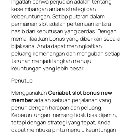
Ingatlah bahwa perjudian adalah tentang
keseimbangan antara strategi dan
keberuntungan. Setiap putaran dalam
permainan slot adalah pertemuan antara
nasib dan keputusan yang cerdas. Dengan
memanfaatkan bonus yang diberikan secara
bijaksana, Anda dapat meningkatkan
peluang kemenangan dan mengubah setiap
taruhan menjadi langkah menuju
keuntungan yang lebih besar.
Penutup
Menggunakan
Ceriabet slot bonus new
member
adalah sebuah perjalanan yang
penuh dengan harapan dan peluang.
Keberuntungan memang tidak bisa dijamin,
tetapi dengan strategi yang tepat, Anda
dapat membuka pintu menuju keuntungan