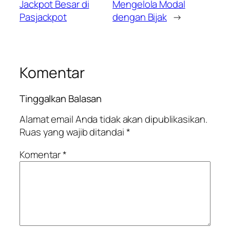
Jackpot Besar di
Mengelola Modal
Pasjackpot
dengan Bijak
→
Komentar
Tinggalkan Balasan
Alamat email Anda tidak akan dipublikasikan.
Ruas yang wajib ditandai
*
Komentar
*