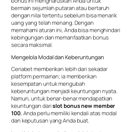
bonus ini mengharuskan Anda untuk
bermain sejumlah putaran atau bertaruh
dengan nilai tertentu sebelum bisa menarik
uang yang telah menang. Dengan
memahami aturan ini, Anda bisa menghindari
kebingungan dan memanfaatkan bonus
secara maksimal.
Mengelola Modal dan Keberuntungan
Ceriabet memberikan lebih dari sekadar
platform permainan; ia memberikan
kesempatan untuk mengubah
keberuntungan menjadi keuntungan nyata.
Namun, untuk benar-benar mendapatkan
keuntungan dari
slot bonus new member
100
, Anda perlu memiliki kendali atas modal
dan keputusan yang Anda buat.