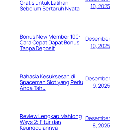
Gratis untuk Latihan
10, 2025
Sebelum Bertaruh Nyata
Bonus New Member 100:
Desember
Cara Cepat Dapat Bonus
10, 2025
Tanpa Deposit
Rahasia Kesuksesan di
Desember
Spaceman Slot yang Perlu
9, 2025
Anda Tahu
Review Lengkap Mahjong
Desember
Ways 2: Fitur dan
8, 2025
Keunggulannya