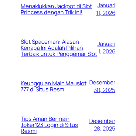
Januari
Menaklukkan Jackpot di Slot
Princess dengan Trik Ini!
11, 2026
Slot Spaceman: Alasan
Januari
Kenapa Ini Adalah Pilihan
1, 2026
Terbaik untuk Penggemar Slot
Desember
Keunggulan Main Mauslot
777 di Situs Resmi
30, 2025
Tips Aman Bermain
Desember
Joker123 Login di Situs
28, 2025
Resmi