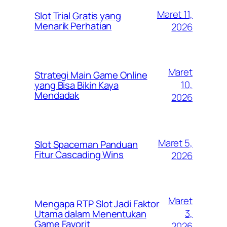
Maret 11,
Slot Trial Gratis yang
Menarik Perhatian
2026
Maret
Strategi Main Game Online
10,
yang Bisa Bikin Kaya
Mendadak
2026
Maret 5,
Slot Spaceman Panduan
Fitur Cascading Wins
2026
Maret
Mengapa RTP Slot Jadi Faktor
3,
Utama dalam Menentukan
Game Favorit
2026