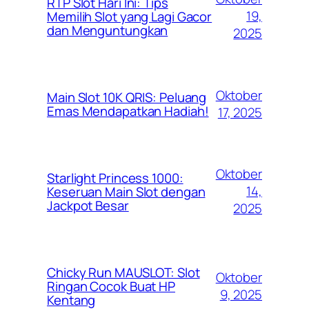
RTP Slot Hari Ini: Tips
19,
Memilih Slot yang Lagi Gacor
dan Menguntungkan
2025
Oktober
Main Slot 10K QRIS: Peluang
Emas Mendapatkan Hadiah!
17, 2025
Oktober
Starlight Princess 1000:
14,
Keseruan Main Slot dengan
Jackpot Besar
2025
Chicky Run MAUSLOT: Slot
Oktober
Ringan Cocok Buat HP
9, 2025
Kentang