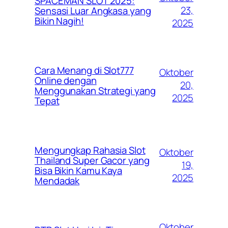
SPACEMAN SLOT 2025:
23,
Sensasi Luar Angkasa yang
Bikin Nagih!
2025
Cara Menang di Slot777
Oktober
Online dengan
20,
Menggunakan Strategi yang
2025
Tepat
Mengungkap Rahasia Slot
Oktober
Thailand Super Gacor yang
19,
Bisa Bikin Kamu Kaya
2025
Mendadak
Oktober