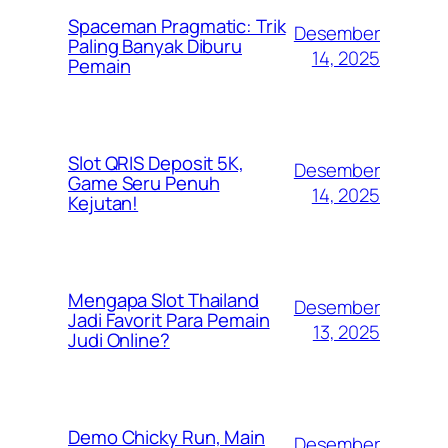
Spaceman Pragmatic: Trik
Desember
Paling Banyak Diburu
14, 2025
Pemain
Slot QRIS Deposit 5K,
Desember
Game Seru Penuh
14, 2025
Kejutan!
Mengapa Slot Thailand
Desember
Jadi Favorit Para Pemain
13, 2025
Judi Online?
Demo Chicky Run, Main
Desember