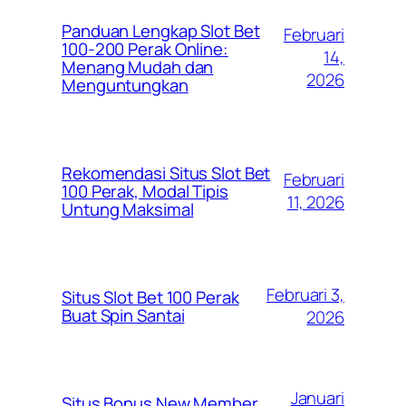
Panduan Lengkap Slot Bet
Februari
100-200 Perak Online:
14,
Menang Mudah dan
2026
Menguntungkan
Rekomendasi Situs Slot Bet
Februari
100 Perak, Modal Tipis
11, 2026
Untung Maksimal
Februari 3,
Situs Slot Bet 100 Perak
Buat Spin Santai
2026
Januari
Situs Bonus New Member