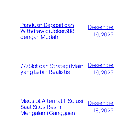
Panduan Deposit dan
Desember
Withdraw di Joker388
19, 2025
dengan Mudah
Desember
777Slot dan Strategi Main
yang Lebih Realistis
19, 2025
Mauslot Alternatif, Solusi
Desember
Saat Situs Resmi
18, 2025
Mengalami Gangguan