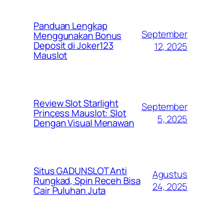
Panduan Lengkap
September
Menggunakan Bonus
Deposit di Joker123
12, 2025
Mauslot
Review Slot Starlight
September
Princess Mauslot: Slot
5, 2025
Dengan Visual Menawan
Situs GADUNSLOT Anti
Agustus
Rungkad, Spin Receh Bisa
24, 2025
Cair Puluhan Juta