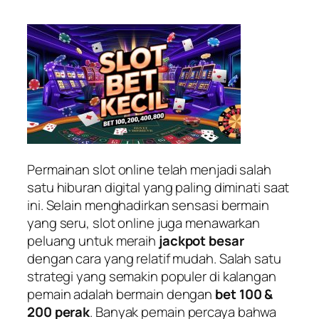
Permainan slot online telah menjadi salah
satu hiburan digital yang paling diminati saat
ini. Selain menghadirkan sensasi bermain
yang seru, slot online juga menawarkan
peluang untuk meraih
jackpot besar
dengan cara yang relatif mudah. Salah satu
strategi yang semakin populer di kalangan
pemain adalah bermain dengan
bet 100 &
200 perak
. Banyak pemain percaya bahwa