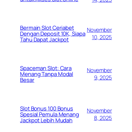
Bermain Slot Ceriabet
November
Dengan Deposit 10K, Siapa
10, 2025
Tahu Dapat Jackpot
Spaceman Slot: Cara
November
Menang Tanpa Modal
9, 2025
Besar
Slot Bonus 100 Bonus
November
Spesial Pemula Menang
8, 2025
Jackpot Lebih Mudah