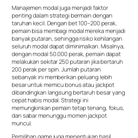
Manajemen modal juga menjadi faktor
penting dalam strategi bermain dengan
taruhan kecil. Dengan bet 100–200 perak,
pemain bisa membagi modal mereka menjadi
banyak putaran, sehingga risiko kehilangan
seluruh modal dapat diminimalkan. Misalnya,
dengan modal 50.000 perak, pemain dapat
melakukan sekitar 250 putaran jika bertaruh
200 perak per spin. Jumlah putaran
sebanyak ini memberikan peluang lebih
besar untuk memicu bonus atau jackpot
dibandingkan langsung bertaruh besar yang
cepat habis modal. Strategi ini
memungkinkan pemain tetap tenang, fokus,
dan sabar menunggu momen jackpot
muncul.
Pemilihan game juga menentukan hasil