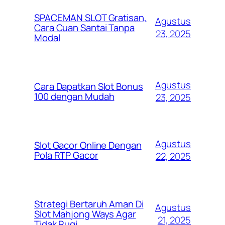
SPACEMAN SLOT Gratisan,
Agustus
Cara Cuan Santai Tanpa
23, 2025
Modal
Agustus
Cara Dapatkan Slot Bonus
100 dengan Mudah
23, 2025
Agustus
Slot Gacor Online Dengan
Pola RTP Gacor
22, 2025
Strategi Bertaruh Aman Di
Agustus
Slot Mahjong Ways Agar
21, 2025
Tidak Rugi