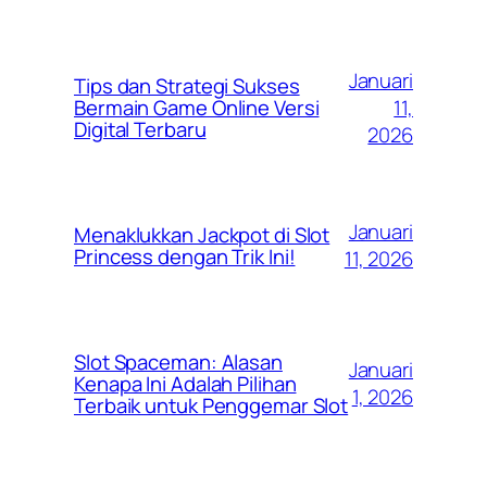
Januari
Tips dan Strategi Sukses
11,
Bermain Game Online Versi
Digital Terbaru
2026
Januari
Menaklukkan Jackpot di Slot
Princess dengan Trik Ini!
11, 2026
Slot Spaceman: Alasan
Januari
Kenapa Ini Adalah Pilihan
1, 2026
Terbaik untuk Penggemar Slot