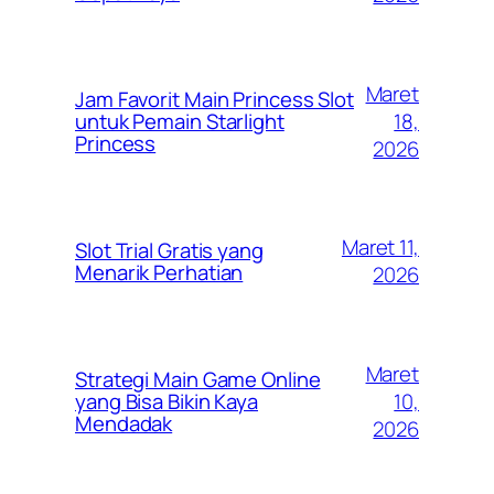
Maret
Jam Favorit Main Princess Slot
18,
untuk Pemain Starlight
Princess
2026
Maret 11,
Slot Trial Gratis yang
Menarik Perhatian
2026
Maret
Strategi Main Game Online
10,
yang Bisa Bikin Kaya
Mendadak
2026