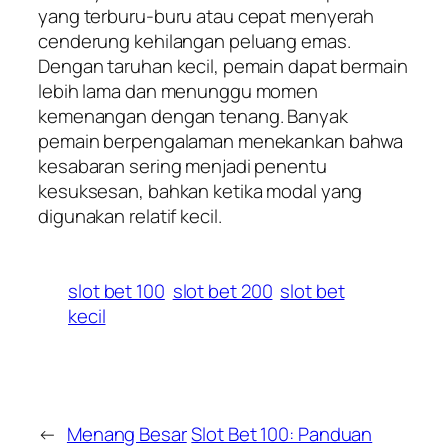
yang terburu-buru atau cepat menyerah
cenderung kehilangan peluang emas.
Dengan taruhan kecil, pemain dapat bermain
lebih lama dan menunggu momen
kemenangan dengan tenang. Banyak
pemain berpengalaman menekankan bahwa
kesabaran sering menjadi penentu
kesuksesan, bahkan ketika modal yang
digunakan relatif kecil.
slot bet 100
slot bet 200
slot bet
kecil
←
Menang Besar
Slot Bet 100: Panduan