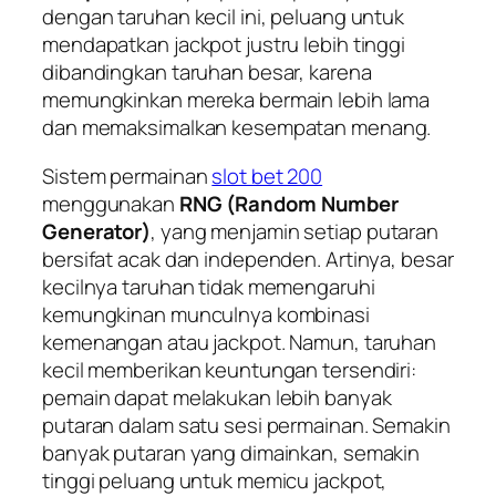
dengan taruhan kecil ini, peluang untuk
mendapatkan jackpot justru lebih tinggi
dibandingkan taruhan besar, karena
memungkinkan mereka bermain lebih lama
dan memaksimalkan kesempatan menang.
Sistem permainan
slot bet 200
menggunakan
RNG (Random Number
Generator)
, yang menjamin setiap putaran
bersifat acak dan independen. Artinya, besar
kecilnya taruhan tidak memengaruhi
kemungkinan munculnya kombinasi
kemenangan atau jackpot. Namun, taruhan
kecil memberikan keuntungan tersendiri:
pemain dapat melakukan lebih banyak
putaran dalam satu sesi permainan. Semakin
banyak putaran yang dimainkan, semakin
tinggi peluang untuk memicu jackpot,