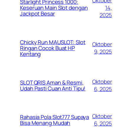
Oktober
Starlight Princess 1000:
14,
Keseruan Main Slot dengan
Jackpot Besar
2025
Chicky Run MAUSLOT: Slot
Oktober
Ringan Cocok Buat HP
9, 2025
Kentang
Oktober
SLOT QRIS Aman & Resmi,
Udah Pasti Cuan Anti Tipu!
6, 2025
Oktober
Rahasia Pola Slot777 Supaya
Bisa Menang Mudah
6, 2025