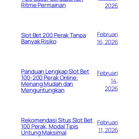
Ritme Permainan
2026
Februari
Slot Bet 200 Perak Tanpa
Banyak Risiko
16, 2026
Panduan Lengkap Slot Bet
Februari
100-200 Perak Online:
14,
Menang Mudah dan
2026
Menguntungkan
Rekomendasi Situs Slot Bet
Februari
100 Perak, Modal Tipis
11, 2026
Untung Maksimal