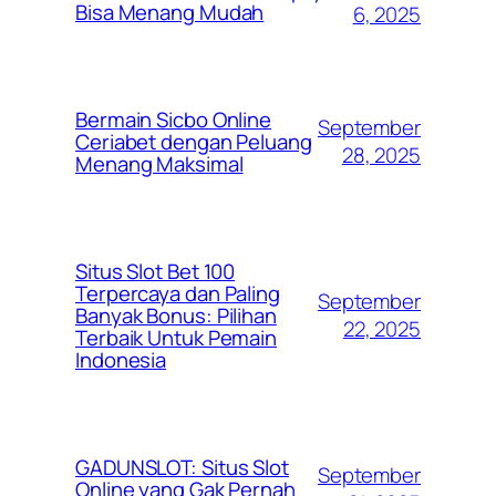
Bisa Menang Mudah
6, 2025
Bermain Sicbo Online
September
Ceriabet dengan Peluang
28, 2025
Menang Maksimal
Situs Slot Bet 100
Terpercaya dan Paling
September
Banyak Bonus: Pilihan
22, 2025
Terbaik Untuk Pemain
Indonesia
GADUNSLOT: Situs Slot
September
Online yang Gak Pernah