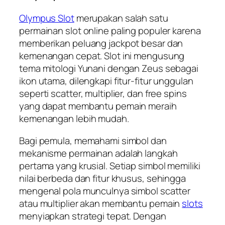
Olympus Slot
merupakan salah satu
permainan slot online paling populer karena
memberikan peluang jackpot besar dan
kemenangan cepat. Slot ini mengusung
tema mitologi Yunani dengan Zeus sebagai
ikon utama, dilengkapi fitur-fitur unggulan
seperti scatter, multiplier, dan free spins
yang dapat membantu pemain meraih
kemenangan lebih mudah.
Bagi pemula, memahami simbol dan
mekanisme permainan adalah langkah
pertama yang krusial. Setiap simbol memiliki
nilai berbeda dan fitur khusus, sehingga
mengenal pola munculnya simbol scatter
atau multiplier akan membantu pemain
slots
menyiapkan strategi tepat. Dengan