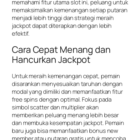
memahami fitur utama slot ini, peluang untuk
memaksimalkan kemenangan setiap putaran
menjadi lebih tinggi dan strategi meraih
jackpot dapat diterapkan dengan lebih
efektif.
Cara Cepat Menang dan
Hancurkan Jackpot
Untuk meraih kemenangan cepat, pemain
disarankan menyesuaikan taruhan dengan
modal yang dimiliki dan memanfaatkan fitur
free spins dengan optimal. Fokus pada
simbol scatter dan multiplier akan
memberikan peluang menang lebih besar
dan membuka kesempatan jackpot. Pemain
baru juga bisa memanfaatkan bonus new
member atau putaran gratis untuk mencoba