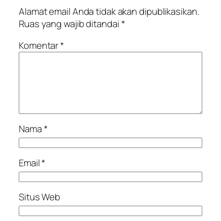
Alamat email Anda tidak akan dipublikasikan.
Ruas yang wajib ditandai
*
Komentar
*
Nama
*
Email
*
Situs Web