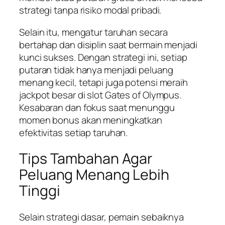
strategi tanpa risiko modal pribadi.
Selain itu, mengatur taruhan secara
bertahap dan disiplin saat bermain menjadi
kunci sukses. Dengan strategi ini, setiap
putaran tidak hanya menjadi peluang
menang kecil, tetapi juga potensi meraih
jackpot besar di slot Gates of Olympus.
Kesabaran dan fokus saat menunggu
momen bonus akan meningkatkan
efektivitas setiap taruhan.
Tips Tambahan Agar
Peluang Menang Lebih
Tinggi
Selain strategi dasar, pemain sebaiknya