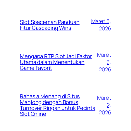
Maret 5,
Slot Spaceman Panduan
Fitur Cascading Wins
2026
Maret
Mengapa RTP Slot Jadi Faktor
3,
Utama dalam Menentukan
Game Favorit
2026
Rahasia Menang di Situs
Maret
Mahjong dengan Bonus
2,
Turnover Ringan untuk Pecinta
2026
Slot Online