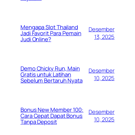
Mengapa Slot Thailand
Desember
Jadi Favorit Para Pemain
13, 2025
Judi Online?
Demo Chicky Run, Main
Desember
Gratis untuk Latihan
10, 2025
Sebelum Bertaruh Nyata
Bonus New Member 100:
Desember
Cara Cepat Dapat Bonus
10, 2025
Tanpa Deposit