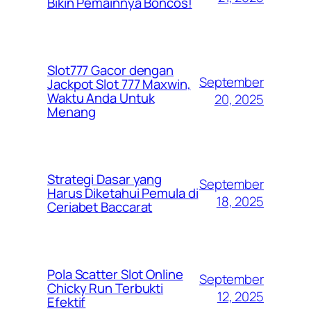
Bikin Pemainnya Boncos!
Slot777 Gacor dengan
September
Jackpot Slot 777 Maxwin,
Waktu Anda Untuk
20, 2025
Menang
Strategi Dasar yang
September
Harus Diketahui Pemula di
18, 2025
Ceriabet Baccarat
Pola Scatter Slot Online
September
Chicky Run Terbukti
12, 2025
Efektif