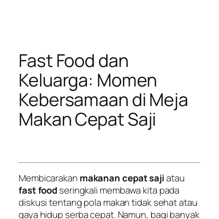
Fast Food dan
Keluarga: Momen
Kebersamaan di Meja
Makan Cepat Saji
Membicarakan
makanan cepat saji
atau
fast food
seringkali membawa kita pada
diskusi tentang pola makan tidak sehat atau
gaya hidup serba cepat. Namun, bagi banyak