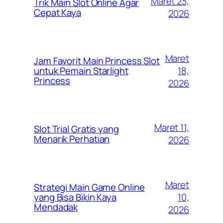
Maret 23,
Trik Main Slot Online Agar
Cepat Kaya
2026
Maret
Jam Favorit Main Princess Slot
18,
untuk Pemain Starlight
Princess
2026
Maret 11,
Slot Trial Gratis yang
Menarik Perhatian
2026
Maret
Strategi Main Game Online
10,
yang Bisa Bikin Kaya
Mendadak
2026