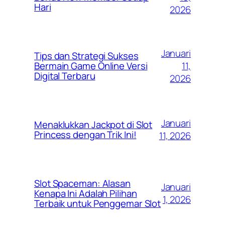
Hari
2026
Januari
Tips dan Strategi Sukses
11,
Bermain Game Online Versi
Digital Terbaru
2026
Januari
Menaklukkan Jackpot di Slot
Princess dengan Trik Ini!
11, 2026
Slot Spaceman: Alasan
Januari
Kenapa Ini Adalah Pilihan
1, 2026
Terbaik untuk Penggemar Slot