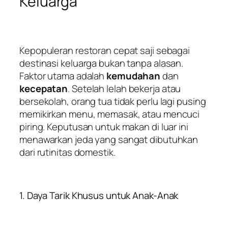
Keluarga
Kepopuleran restoran cepat saji sebagai
destinasi keluarga bukan tanpa alasan.
Faktor utama adalah
kemudahan
dan
kecepatan
. Setelah lelah bekerja atau
bersekolah, orang tua tidak perlu lagi pusing
memikirkan menu, memasak, atau mencuci
piring. Keputusan untuk makan di luar ini
menawarkan jeda yang sangat dibutuhkan
dari rutinitas domestik.
1. Daya Tarik Khusus untuk Anak-Anak