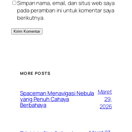
Simpan nama, email, dan situs web saya
pada peramban ini untuk komentar saya
berikutnya.
MORE POSTS
Maret
Spaceman Menavigasi Nebula
29,
yang Penuh Cahaya
Berbahaya
2026