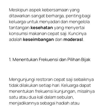
Meskipun aspek kebersamaan yang
ditawarkan sangat berharga, penting bagi
keluarga untuk menyadari dan mengelola
tantangan
kesehatan
yang menyertai
konsumsi makanan cepat saji. Kuncinya
adalah
keseimbangan
dan
moderasI
.
1. Menentukan Frekuensi dan Pilihan Bijak
Mengunjungi restoran cepat saji sebaiknya
tidak dilakukan setiap hari. Keluarga dapat
menentukan frekuensi kunjungan, misalnya
satu atau dua kali dalam sebulan,
menjadikannya sebagai hadiah atau