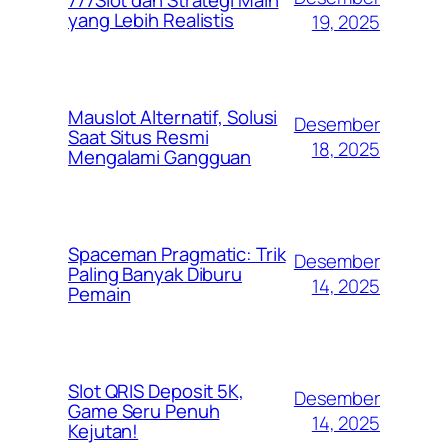
777Slot dan Strategi Main
yang Lebih Realistis
19, 2025
Mauslot Alternatif, Solusi
Desember
Saat Situs Resmi
18, 2025
Mengalami Gangguan
Spaceman Pragmatic: Trik
Desember
Paling Banyak Diburu
14, 2025
Pemain
Slot QRIS Deposit 5K,
Desember
Game Seru Penuh
14, 2025
Kejutan!