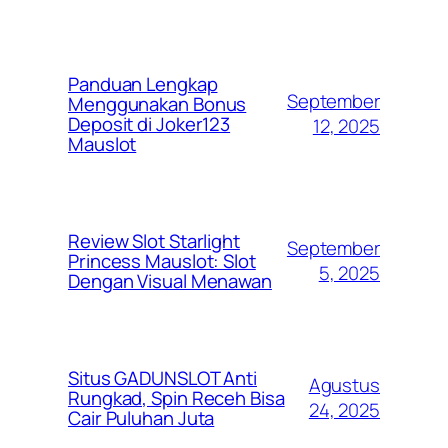
Panduan Lengkap
September
Menggunakan Bonus
Deposit di Joker123
12, 2025
Mauslot
Review Slot Starlight
September
Princess Mauslot: Slot
5, 2025
Dengan Visual Menawan
Situs GADUNSLOT Anti
Agustus
Rungkad, Spin Receh Bisa
24, 2025
Cair Puluhan Juta