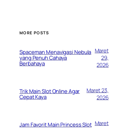
MORE POSTS
Maret
Spaceman Menavigasi Nebula
29,
yang Penuh Cahaya
Berbahaya
2026
Maret 23,
Trik Main Slot Online Agar
Cepat Kaya
2026
Maret
Jam Favorit Main Princess Slot