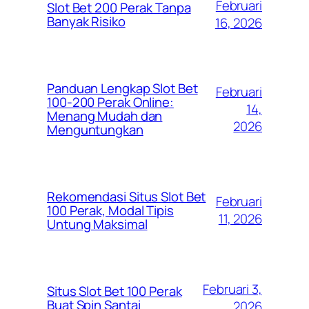
Februari
Slot Bet 200 Perak Tanpa
Banyak Risiko
16, 2026
Panduan Lengkap Slot Bet
Februari
100-200 Perak Online:
14,
Menang Mudah dan
2026
Menguntungkan
Rekomendasi Situs Slot Bet
Februari
100 Perak, Modal Tipis
11, 2026
Untung Maksimal
Februari 3,
Situs Slot Bet 100 Perak
Buat Spin Santai
2026