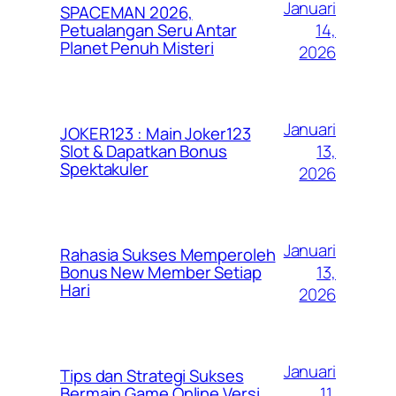
Januari
SPACEMAN 2026,
14,
Petualangan Seru Antar
Planet Penuh Misteri
2026
Januari
JOKER123 : Main Joker123
13,
Slot & Dapatkan Bonus
Spektakuler
2026
Januari
Rahasia Sukses Memperoleh
13,
Bonus New Member Setiap
Hari
2026
Januari
Tips dan Strategi Sukses
11,
Bermain Game Online Versi