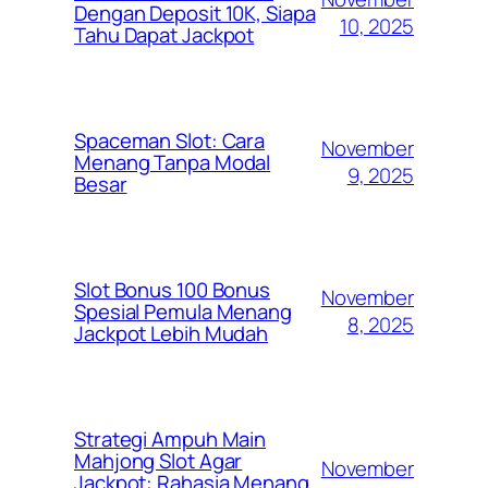
Dengan Deposit 10K, Siapa
10, 2025
Tahu Dapat Jackpot
Spaceman Slot: Cara
November
Menang Tanpa Modal
9, 2025
Besar
Slot Bonus 100 Bonus
November
Spesial Pemula Menang
8, 2025
Jackpot Lebih Mudah
Strategi Ampuh Main
Mahjong Slot Agar
November
Jackpot: Rahasia Menang