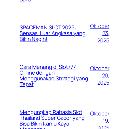
Oktober
SPACEMAN SLOT 2025:
23,
Sensasi Luar Angkasa yang
Bikin Nagih!
2025
Cara Menang di Slot777
Oktober
Online dengan
20,
Menggunakan Strategi yang
2025
Tepat
Mengungkap Rahasia Slot
Oktober
Thailand Super Gacor yang
19,
Bisa Bikin Kamu Kaya
2025