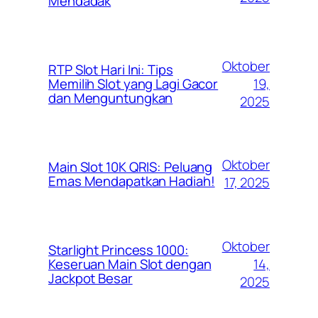
Mendadak
Oktober
RTP Slot Hari Ini: Tips
19,
Memilih Slot yang Lagi Gacor
dan Menguntungkan
2025
Oktober
Main Slot 10K QRIS: Peluang
Emas Mendapatkan Hadiah!
17, 2025
Oktober
Starlight Princess 1000:
14,
Keseruan Main Slot dengan
Jackpot Besar
2025