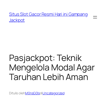
Lewati
ke
Situs Slot Gacor Resmi Hari ini Gampang
konten
Jackpot
Pasjackpot: Teknik
Mengelola Modal Agar
Taruhan Lebih Aman
Ditulis oleh
M0nsG0ls
di
Uncategorized