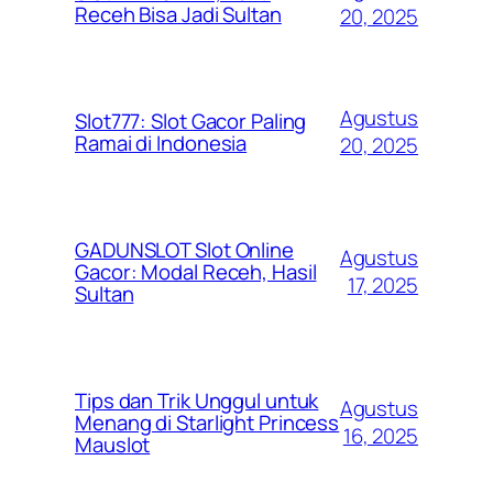
Receh Bisa Jadi Sultan
20, 2025
Agustus
Slot777: Slot Gacor Paling
Ramai di Indonesia
20, 2025
GADUNSLOT Slot Online
Agustus
Gacor: Modal Receh, Hasil
17, 2025
Sultan
Tips dan Trik Unggul untuk
Agustus
Menang di Starlight Princess
16, 2025
Mauslot