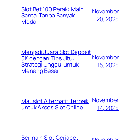
Slot Bet 100 Perak: Main
November
Santai Tanpa Banyak
20, 2025
Modal
Menjadi Juara Slot Deposit
November
5K dengan Tips Jitu:
Strategi Unggul untuk
15, 2025
Menang Besar
November
Mauslot Alternatif Terbaik
untuk Akses Slot Online
14, 2025
Bermain Slot Ceriabet
November