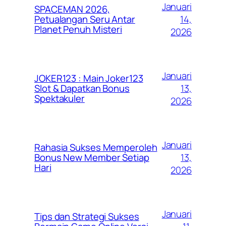
Januari
SPACEMAN 2026,
14,
Petualangan Seru Antar
Planet Penuh Misteri
2026
Januari
JOKER123 : Main Joker123
13,
Slot & Dapatkan Bonus
Spektakuler
2026
Januari
Rahasia Sukses Memperoleh
13,
Bonus New Member Setiap
Hari
2026
Januari
Tips dan Strategi Sukses