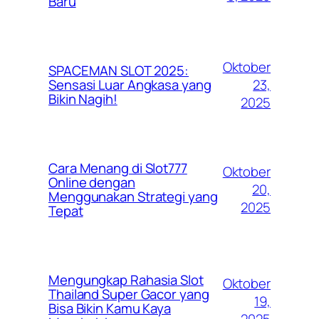
Baru
Oktober
SPACEMAN SLOT 2025:
23,
Sensasi Luar Angkasa yang
Bikin Nagih!
2025
Cara Menang di Slot777
Oktober
Online dengan
20,
Menggunakan Strategi yang
2025
Tepat
Mengungkap Rahasia Slot
Oktober
Thailand Super Gacor yang
19,
Bisa Bikin Kamu Kaya
2025