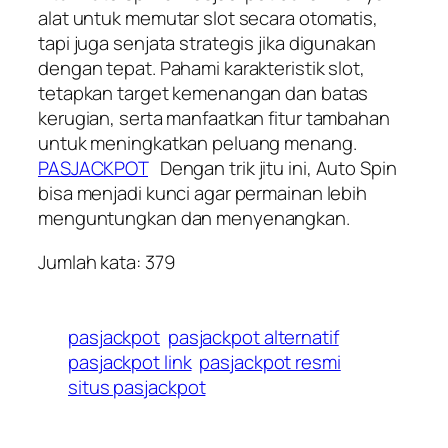
alat untuk memutar slot secara otomatis,
tapi juga senjata strategis jika digunakan
dengan tepat. Pahami karakteristik slot,
tetapkan target kemenangan dan batas
kerugian, serta manfaatkan fitur tambahan
untuk meningkatkan peluang menang.
PASJACKPOT
Dengan trik jitu ini, Auto Spin
bisa menjadi kunci agar permainan lebih
menguntungkan dan menyenangkan.
Jumlah kata: 379
pasjackpot
pasjackpot alternatif
pasjackpot link
pasjackpot resmi
situs pasjackpot