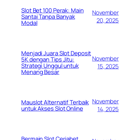
Slot Bet 100 Perak: Main
November
Santai Tanpa Banyak
20, 2025
Modal
Menjadi Juara Slot Deposit
November
5K dengan Tips Jitu:
Strategi Unggul untuk
15, 2025
Menang Besar
November
Mauslot Alternatif Terbaik
untuk Akses Slot Online
14, 2025
Bermain Slot Ceriabet