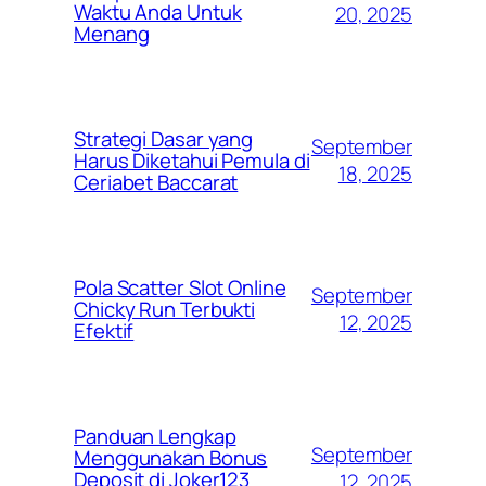
Waktu Anda Untuk
20, 2025
Menang
Strategi Dasar yang
September
Harus Diketahui Pemula di
18, 2025
Ceriabet Baccarat
Pola Scatter Slot Online
September
Chicky Run Terbukti
12, 2025
Efektif
Panduan Lengkap
September
Menggunakan Bonus
Deposit di Joker123
12, 2025