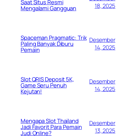
Saat Situs Resmi
18, 2025
Mengalami Gangguan
Spaceman Pragmatic: Trik
Desember
Paling Banyak Diburu
14, 2025
Pemain
Slot QRIS Deposit 5K,
Desember
Game Seru Penuh
14, 2025
Kejutan!
Mengapa Slot Thailand
Desember
Jadi Favorit Para Pemain
13, 2025
Judi Online?