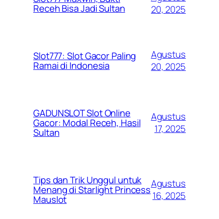
Receh Bisa Jadi Sultan
20, 2025
Agustus
Slot777: Slot Gacor Paling
Ramai di Indonesia
20, 2025
GADUNSLOT Slot Online
Agustus
Gacor: Modal Receh, Hasil
17, 2025
Sultan
Tips dan Trik Unggul untuk
Agustus
Menang di Starlight Princess
16, 2025
Mauslot