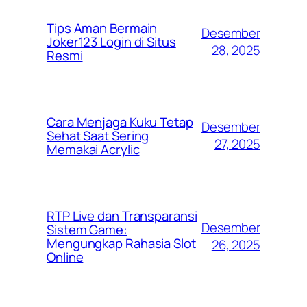
Tips Aman Bermain
Desember
Joker123 Login di Situs
28, 2025
Resmi
Cara Menjaga Kuku Tetap
Desember
Sehat Saat Sering
27, 2025
Memakai Acrylic
RTP Live dan Transparansi
Desember
Sistem Game:
Mengungkap Rahasia Slot
26, 2025
Online