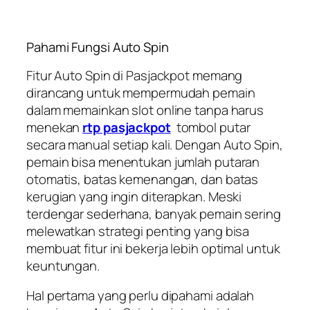
Pahami Fungsi Auto Spin
Fitur Auto Spin di Pasjackpot memang
dirancang untuk mempermudah pemain
dalam memainkan slot online tanpa harus
menekan
rtp pasjackpot
tombol putar
secara manual setiap kali. Dengan Auto Spin,
pemain bisa menentukan jumlah putaran
otomatis, batas kemenangan, dan batas
kerugian yang ingin diterapkan. Meski
terdengar sederhana, banyak pemain sering
melewatkan strategi penting yang bisa
membuat fitur ini bekerja lebih optimal untuk
keuntungan.
Hal pertama yang perlu dipahami adalah