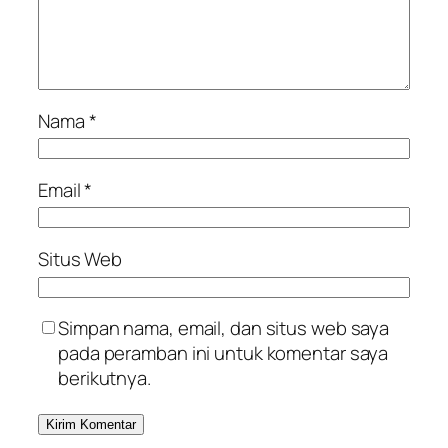
Nama
*
Email
*
Situs Web
Simpan nama, email, dan situs web saya
pada peramban ini untuk komentar saya
berikutnya.