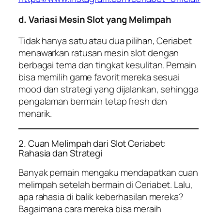
d. Variasi Mesin Slot yang Melimpah
Tidak hanya satu atau dua pilihan, Ceriabet
menawarkan ratusan mesin slot dengan
berbagai tema dan tingkat kesulitan. Pemain
bisa memilih game favorit mereka sesuai
mood dan strategi yang dijalankan, sehingga
pengalaman bermain tetap fresh dan
menarik.
2. Cuan Melimpah dari Slot Ceriabet:
Rahasia dan Strategi
Banyak pemain mengaku mendapatkan cuan
melimpah setelah bermain di Ceriabet. Lalu,
apa rahasia di balik keberhasilan mereka?
Bagaimana cara mereka bisa meraih