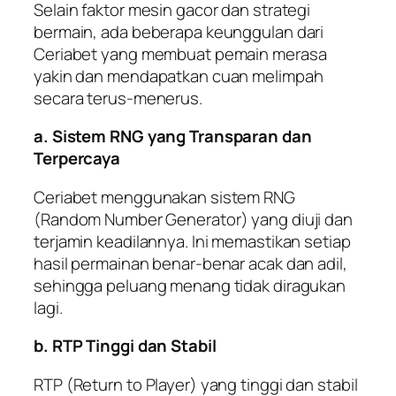
Selain faktor mesin gacor dan strategi
bermain, ada beberapa keunggulan dari
Ceriabet yang membuat pemain merasa
yakin dan mendapatkan cuan melimpah
secara terus-menerus.
a. Sistem RNG yang Transparan dan
Terpercaya
Ceriabet menggunakan sistem RNG
(Random Number Generator) yang diuji dan
terjamin keadilannya. Ini memastikan setiap
hasil permainan benar-benar acak dan adil,
sehingga peluang menang tidak diragukan
lagi.
b. RTP Tinggi dan Stabil
RTP (Return to Player) yang tinggi dan stabil