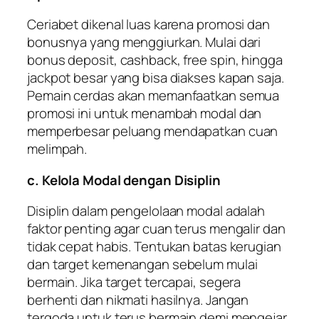
Ceriabet dikenal luas karena promosi dan
bonusnya yang menggiurkan. Mulai dari
bonus deposit, cashback, free spin, hingga
jackpot besar yang bisa diakses kapan saja.
Pemain cerdas akan memanfaatkan semua
promosi ini untuk menambah modal dan
memperbesar peluang mendapatkan cuan
melimpah.
c. Kelola Modal dengan Disiplin
Disiplin dalam pengelolaan modal adalah
faktor penting agar cuan terus mengalir dan
tidak cepat habis. Tentukan batas kerugian
dan target kemenangan sebelum mulai
bermain. Jika target tercapai, segera
berhenti dan nikmati hasilnya. Jangan
tergoda untuk terus bermain demi mengejar