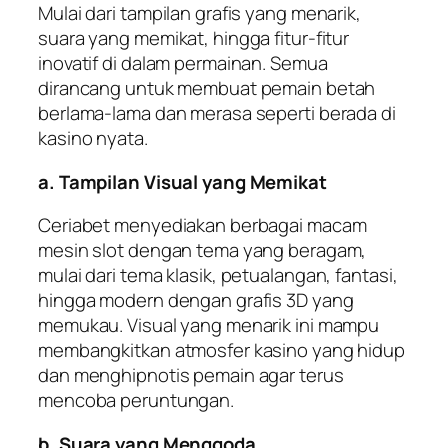
Mulai dari tampilan grafis yang menarik,
suara yang memikat, hingga fitur-fitur
inovatif di dalam permainan. Semua
dirancang untuk membuat pemain betah
berlama-lama dan merasa seperti berada di
kasino nyata.
a. Tampilan Visual yang Memikat
Ceriabet menyediakan berbagai macam
mesin slot dengan tema yang beragam,
mulai dari tema klasik, petualangan, fantasi,
hingga modern dengan grafis 3D yang
memukau. Visual yang menarik ini mampu
membangkitkan atmosfer kasino yang hidup
dan menghipnotis pemain agar terus
mencoba peruntungan.
b. Suara yang Menggoda