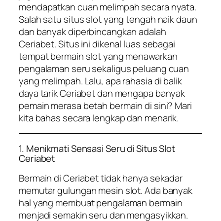
mendapatkan cuan melimpah secara nyata.
Salah satu situs slot yang tengah naik daun
dan banyak diperbincangkan adalah
Ceriabet. Situs ini dikenal luas sebagai
tempat bermain slot yang menawarkan
pengalaman seru sekaligus peluang cuan
yang melimpah. Lalu, apa rahasia di balik
daya tarik Ceriabet dan mengapa banyak
pemain merasa betah bermain di sini? Mari
kita bahas secara lengkap dan menarik.
1. Menikmati Sensasi Seru di Situs Slot
Ceriabet
Bermain di Ceriabet tidak hanya sekadar
memutar gulungan mesin slot. Ada banyak
hal yang membuat pengalaman bermain
menjadi semakin seru dan mengasyikkan.