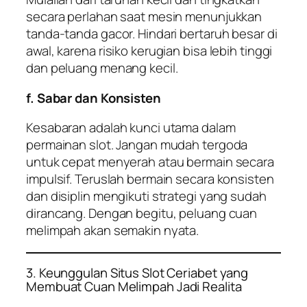
secara perlahan saat mesin menunjukkan
tanda-tanda gacor. Hindari bertaruh besar di
awal, karena risiko kerugian bisa lebih tinggi
dan peluang menang kecil.
f. Sabar dan Konsisten
Kesabaran adalah kunci utama dalam
permainan slot. Jangan mudah tergoda
untuk cepat menyerah atau bermain secara
impulsif. Teruslah bermain secara konsisten
dan disiplin mengikuti strategi yang sudah
dirancang. Dengan begitu, peluang cuan
melimpah akan semakin nyata.
3. Keunggulan Situs Slot Ceriabet yang
Membuat Cuan Melimpah Jadi Realita