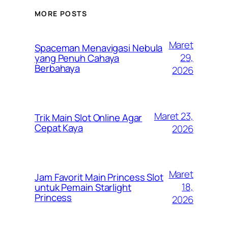
MORE POSTS
Maret
Spaceman Menavigasi Nebula
29,
yang Penuh Cahaya
Berbahaya
2026
Maret 23,
Trik Main Slot Online Agar
Cepat Kaya
2026
Maret
Jam Favorit Main Princess Slot
18,
untuk Pemain Starlight
Princess
2026