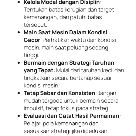
Kelola Modal dengan Disiplin
:
Tentukan batas kerugian dan target
kemenangan, dan patuhi batas
tersebut.
Main Saat Mesin Dalam Kondisi
Gacor
: Perhatikan waktu dan kondisi
mesin, main saat peluang sedang
tinggi.
Bermain dengan Strategi Taruhan
yang Tepat
: Mulai dari taruhan kecil dan
tingkatkan secara bertahap sesuai
kondisi mesin.
Tetap Sabar dan Konsisten
: Jangan
mudah tergoda untuk bermain secara
impulsif, tetap fokus pada strategi.
Evaluasi dan Catat Hasil Permainan
:
Pelajari pola kemenangan dan
sesuaikan strategi jika diperlukan.