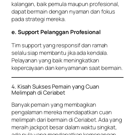
kalangan, baik pemula maupun profesional,
dapat bermain dengan nyaman dan fokus
pada strategi mereka.
e. Support Pelanggan Profesional
Tim support yang responsif dan ramah
selalu siap membantu jika ada kendala.
Pelayanan yang baik meningkatkan
kepercayaan dan kenyamanan saat bermain.
4. Kisah Sukses Pemain yang Cuan
Melimpah di Ceriabet
Banyak pemain yang membagikan
pengalaman mereka mendapatkan cuan
melimpah dari bermain di Ceriabet. Ada yang
meraih jackpot besar dalam waktu singkat,
ada pula yang mendapatkan kemenangan