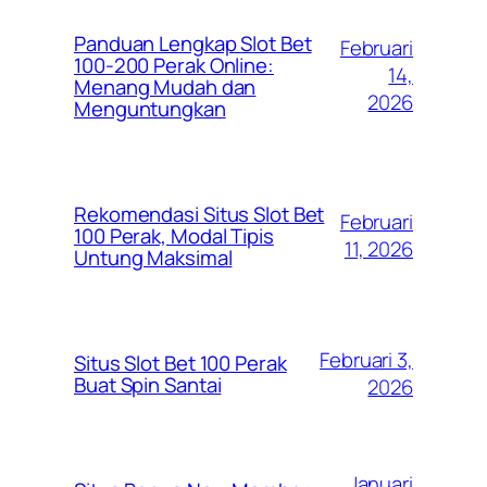
Panduan Lengkap Slot Bet
Februari
100-200 Perak Online:
14,
Menang Mudah dan
2026
Menguntungkan
Rekomendasi Situs Slot Bet
Februari
100 Perak, Modal Tipis
11, 2026
Untung Maksimal
Februari 3,
Situs Slot Bet 100 Perak
Buat Spin Santai
2026
Januari