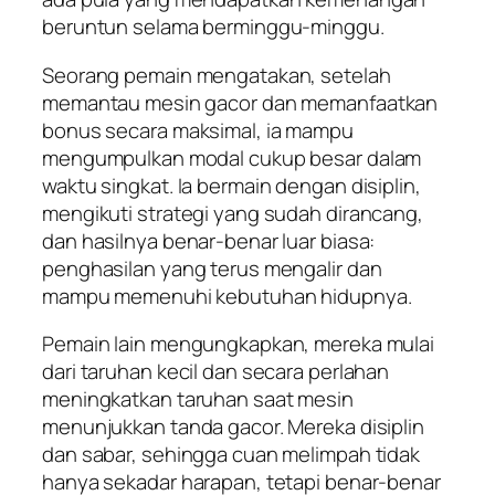
beruntun selama berminggu-minggu.
Seorang pemain mengatakan, setelah
memantau mesin gacor dan memanfaatkan
bonus secara maksimal, ia mampu
mengumpulkan modal cukup besar dalam
waktu singkat. Ia bermain dengan disiplin,
mengikuti strategi yang sudah dirancang,
dan hasilnya benar-benar luar biasa:
penghasilan yang terus mengalir dan
mampu memenuhi kebutuhan hidupnya.
Pemain lain mengungkapkan, mereka mulai
dari taruhan kecil dan secara perlahan
meningkatkan taruhan saat mesin
menunjukkan tanda gacor. Mereka disiplin
dan sabar, sehingga cuan melimpah tidak
hanya sekadar harapan, tetapi benar-benar