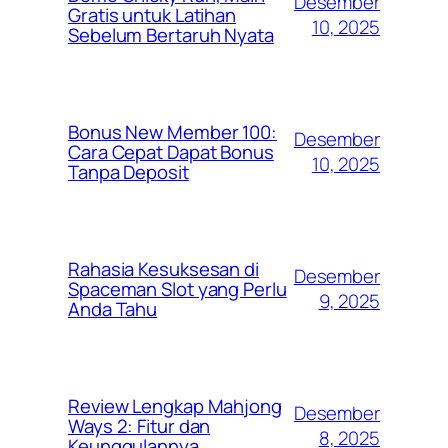
Desember
Gratis untuk Latihan
10, 2025
Sebelum Bertaruh Nyata
Bonus New Member 100:
Desember
Cara Cepat Dapat Bonus
10, 2025
Tanpa Deposit
Rahasia Kesuksesan di
Desember
Spaceman Slot yang Perlu
9, 2025
Anda Tahu
Review Lengkap Mahjong
Desember
Ways 2: Fitur dan
8, 2025
Keunggulannya