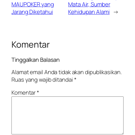
MAUPOKER yang
Mata Air, Sumber
Jarang Diketahui
Kehidupan Alami
→
Komentar
Tinggalkan Balasan
Alamat email Anda tidak akan dipublikasikan.
Ruas yang wajib ditandai
*
Komentar
*