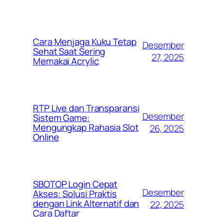
Cara Menjaga Kuku Tetap
Desember
Sehat Saat Sering
27, 2025
Memakai Acrylic
RTP Live dan Transparansi
Desember
Sistem Game:
Mengungkap Rahasia Slot
26, 2025
Online
SBOTOP Login Cepat
Desember
Akses: Solusi Praktis
dengan Link Alternatif dan
22, 2025
Cara Daftar